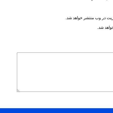
ریت در وب منتشر خواهد شد.
خواهد شد.