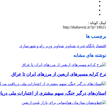
لینک کوتاه :
http://shabaveiz.ir/?p=18621
برچسب ها
اقتصاد
پایگاه خبری شباویز
شباویز
وزیر راه و شهرسازی
نوشته های مشابه
نرخ کرایه مسیرهای اربعین از مرزهای ایران تا عراق
استان‌های درگیر جنگ، سهم بیشتری از اعتبارات ملی دریا