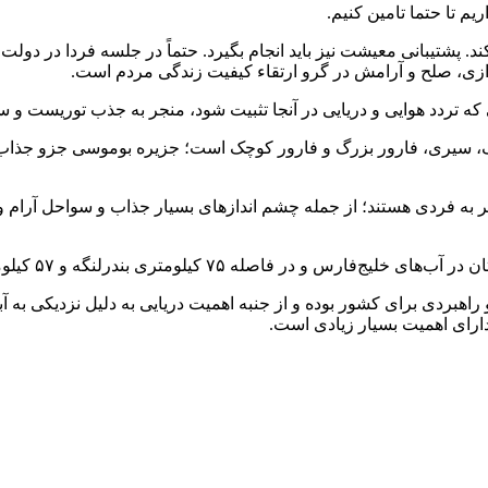
یم تا حتما تامین کنیم.
 پشتیبانی معیشت نیز باید انجام بگیرد. حتماً در جلسه فردا در دول
فرازی، صلح و آرامش در گرو ارتقاء کیفیت زندگی مردم است.
ه تردد هوایی و دریایی در آنجا تثبیت شود، منجر به جذب توریست و س
سیری، فارور بزرگ و فارور کوچک است؛ جزیره بوموسی جزو جذاب‌تر
 به فردی هستند؛ از جمله چشم اندازهای بسیار جذاب و سواحل آرام و آب
اهبردی برای کشور بوده و از جنبه اهمیت دریایی به دلیل نزدیکی به آب
ارای اهمیت بسیار زیادی است.