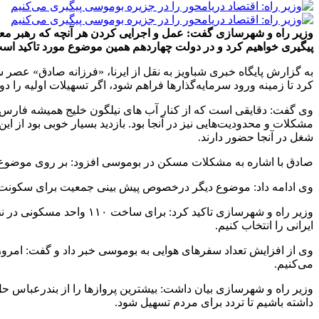
وزیر راه و شهرسازی گفت: عمل و اجرایی کردن هر آنچه که رهبر معظم
پیگیری خواهیم کرد و در دولت چهاردهم همین موضوع مورد تاکید اس
کرد تا زمینه ورود سرمایه‌گذارها فراهم شود، اگر تسهیلات اولیه را 
وی گفت: دقایقی است که از کنار آب های نیلگون خلیج همیشه فارس 
مشکلات و محدودیت‌هایی نیز در آنجا بود. بازدید بسیار خوبی بود از
شغل در آنجا حضور دارند.
صادق با اشاره به مشکلات مسکن در بوموسی افزود: بر روی موضوع مسک
وی ادامه داد: موضوع دیگر درخصوص پیش بینی جمعیت برای سکونت افرادی است که دل در گرو این جزیره 
وزیر راه و شهرسازی تاکی
ایرانی را انتخاب کنیم.
می‌کنیم.
وزیر راه و شهرسازی بیان داشت: بیشترین پروازها را از بندرعباس حل
داشته باشیم تا تردد برای مردم تسهیل شود.