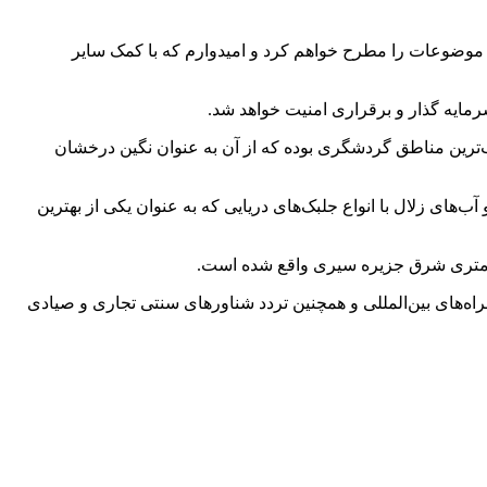
ت موضوعات را مطرح خواهم کرد و امیدوارم که با کمک سایر
رمایه گذار و برقراری امنیت خواهد شد.
ین مناطق گردشگری بوده که از آن به عنوان نگین درخشان
‌های زلال با انواع جلبک‌های دریایی که به عنوان یکی از بهترین
راه‌های بین‌المللی و همچنین تردد شناورهای سنتی تجاری و صیادی