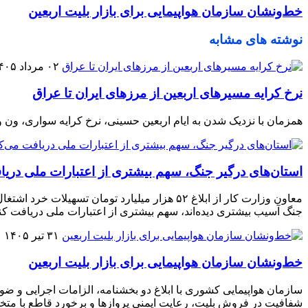
خط‌ونشان سازمان هواپیمایی برای بازار بلیت اربعین
نوشته های مشابه
۰۲ مرداد ۱۴۰۵
نرخ کرایه مسیرهای اربعین از مرزهای ایران تا عراق
همزمان با نزدیک شدن به ایام اربعین حسینی، نرخ کرایه سواری، ون 
استان‌های درگیر جنگ، سهم بیشتری از اعتبارات ملی دریا
جنگ آسیب بیشتری دیده‌اند، سهم بیشتری از اعتبارات ملی دریافت کنن
۳۱ تیر ۱۴۰۵
خط‌ونشان سازمان هواپیمایی برای بازار بلیت اربعین
شفافیت در فروش بلیت، رعایت ایمنی پروازها و برخورد قاطع با متخلف