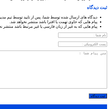
ثبت دیدگاه
دیدگاه های ارسال شده توسط شما، پس از تایید توسط تیم مدی
پیام هایی که حاوی تهمت یا افترا باشد منتشر نخواهد شد.
پیام هایی که به غیر از زبان فارسی یا غیر مرتبط باشد منتشر ن
پر بازدید ترین ها