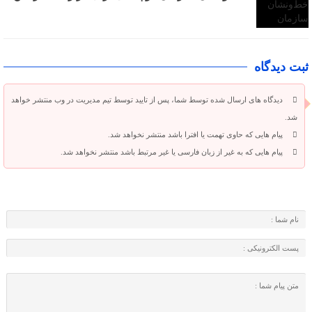
ثبت دیدگاه
دیدگاه های ارسال شده توسط شما، پس از تایید توسط تیم مدیریت در وب منتشر خواهد
شد.
پیام هایی که حاوی تهمت یا افترا باشد منتشر نخواهد شد.
پیام هایی که به غیر از زبان فارسی یا غیر مرتبط باشد منتشر نخواهد شد.