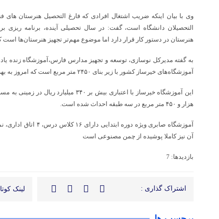
وی با بیان اینکه ضریب اشتغال افرادی که فارغ التحصیل هنرستان های فن
هنرستان در دستور کار قرار دارد اما موضوع مهم‌تر تجهیز هنرستان‌ها است ک
به گفته مدیرکل نوسازی، توسعه و تجهیز مدارس فارس،آموزشگاه زنده یاد 
آموزشگاه‌های خیرساز کشور با زیر بنای ۲۴۵۰ متر مربع است که امروز به بهره برداری رسید.
هزار و ۴۵۰ متر مربع در سه طبقه احداث شده است.
آموزشگاه صابری ویژه دوره اب
آن نیز کاملا پوشیده از چمن مصنوعی است
بازدیدها: 7
اشتراک گذاری :
لینک کوتاه
برچسب ها