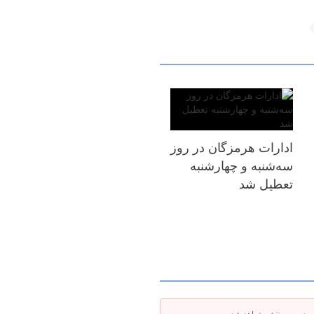
ادارات هرمزگان در روز
سه‌شنبه و چهارشنبه
تعطیل شد