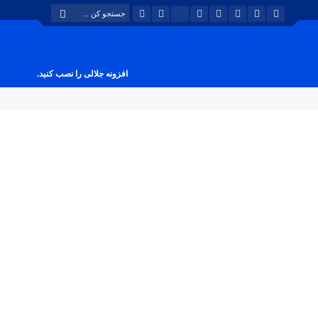
افزونه جلالی را نصب کنید.