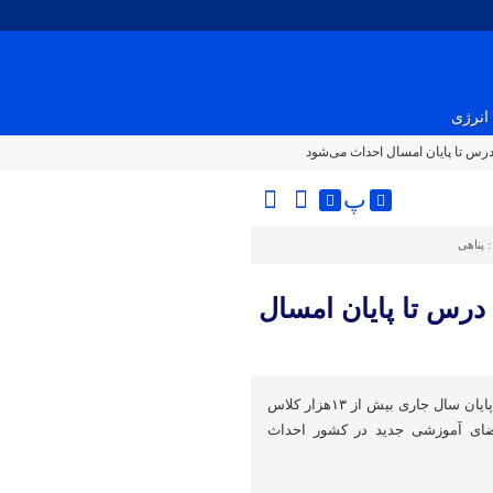
انرژی
پ
:
پناهی
 ۱۳ هزار کلاس درس تا پایان امسال
وزیر آموزش و پرورش گفت: تا پایان سال جاری بیش از ۱۳هزار کلاس
ای آموزشی جدید در کشور احداث