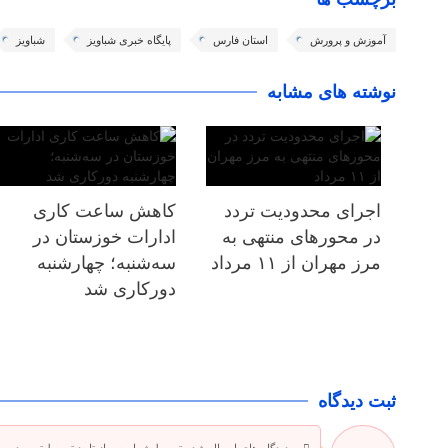
آموزش و پرورش
استان فارس
پایگاه خبری شباویز
شباویز
نوشته های مشابه
اجرای محدودیت تردد
کاهش ساعت کاری
در محورهای منتهی به
ادارات خوزستان در
مرز مهران از ۱۱ مرداد
سه‌شنبه؛ چهارشنبه
دورکاری شد
ثبت دیدگاه