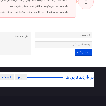
دیدگاه های ارسال شده توسط شما، پس از تایید توسط تیم مدیری
پیام هایی که حاوی تهمت یا افترا باشد منتشر نخواهد شد.
پیام هایی که به غیر از زبان فارسی یا غیر مرتبط باشد منتشر نخوا
پر بازدید ترین ها
1 روز
1 هفته