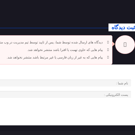
ثبت دیدگاه
دیدگاه های ارسال شده توسط شما، پس از تایید توسط تیم مدیریت در وب من
پیام هایی که حاوی تهمت یا افترا باشد منتشر نخواهد شد.
پیام هایی که به غیر از زبان فارسی یا غیر مرتبط باشد منتشر نخواهد شد.