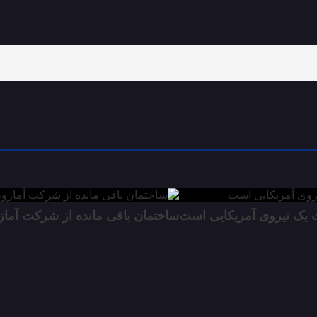
ت یک نیروی آمریکایی است
ساختمان باقی مانده از شرکت آما