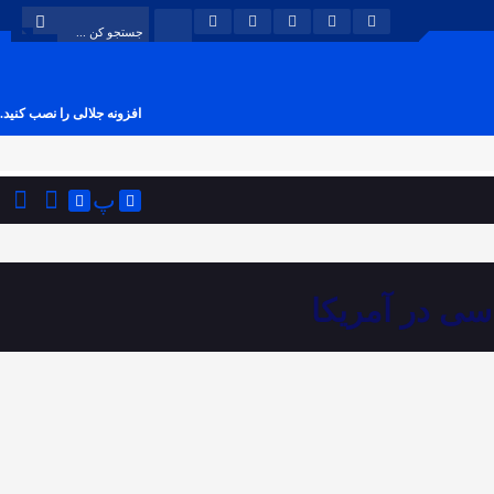
افزونه جلالی را نصب کنید.
پ
ی در آمریکا