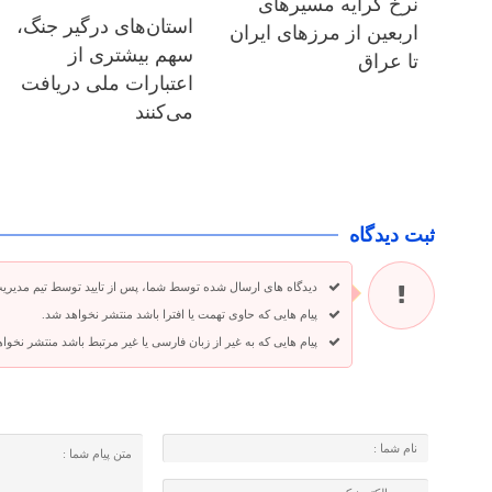
نرخ کرایه مسیرهای
استان‌های درگیر جنگ،
اربعین از مرزهای ایران
سهم بیشتری از
تا عراق
اعتبارات ملی دریافت
می‌کنند
ثبت دیدگاه
دیدگاه های ارسال شده توسط شما، پس از تایید توسط تیم مدیری
پیام هایی که حاوی تهمت یا افترا باشد منتشر نخواهد شد.
پیام هایی که به غیر از زبان فارسی یا غیر مرتبط باشد منتشر نخوا