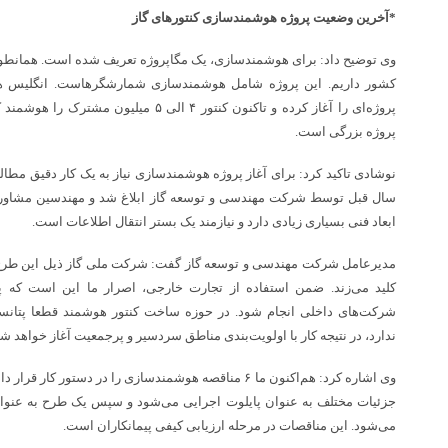
*آخرین وضعیت پروژه هوشمندسازی کنتورهای گاز
پروژه‌ای را آغاز کرده و تاکنون کنتور ۴ الی
پروژه بزرگی است.
نوشادی تاکید کرد: برای آغاز پروژه هوشمندسازی نیاز به یک کار دقیق مطال
سال قبل توسط شرکت مهندسی و توسعه گاز ابلاغ شد و مهندسین مشاور کار
ابعاد فنی بسیاری زیادی دارد و نیازمند یک بستر انتقال اطلاعات است.
مدیرعامل شرکت مهندسی و توسعه گاز گفت: شرکت ملی گاز ذیل این طرح،
کلید می‌زند. ضمن استفاده از تجارت خارجی، اصرار ما این است که پ
ندارد، در نتیجه کار با اولویت‌بندی مناطق سردسیر و پرجمعیت آغاز خواهد شد
جزئیات مختلف به عنوان پایلوت اجرایی می‌شود و سپس یک طرح به عنوان
می‌شود. این مناقصات در مرحله ارزیابی کیفی پیمانکاران است.