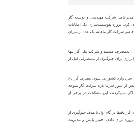
ی مدیرعامل شرکت مهندسی و توسعه گاز
ن کرد: پروژه هوشمندسازی یک امکانات
 حاضر شرکت گاز ماهانه یک عدد از میزان
کان بدمصرف هستند و شرکت ملی گاز تنها
بزاری برای جلوگیری از بدمصرفی قبل از
 سرد وارد کشور می‌شود، مصرف گاز بالا
پس از عبور سرما تازه شرکت گاز متوجه
گر نمی‌کردند، این مشکلات در برخی از
ز دقیقا در گام اول با هدف جلوگیری از
وژه برای دادن اختیار پایش و مدیریت