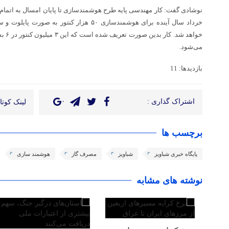
نوشادی گفت: کار مهندسی پایه طرح هوشمندسازی تا پایان امسال به اتمام 
می‌شود.
بازدیدها: 11
اشتراک گذاری :
لینک کوتاه
برچسب ها
پایگاه خبری شباویز
شباویز
مصرف گاز
هوشمند سازی
نوشته های مشابه