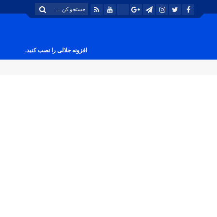
افزونه جلالی را نصب کنید.