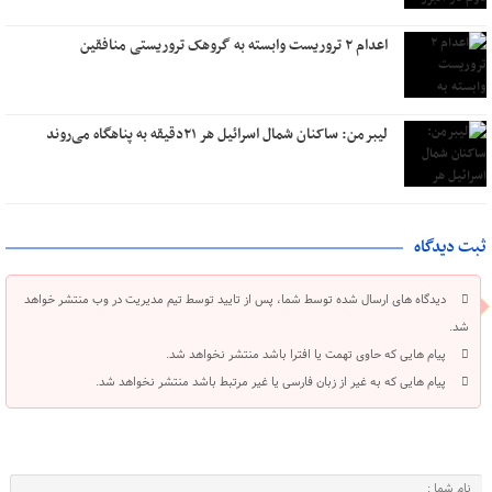
اعدام ۲ تروریست وابسته به گروهک تروریستی منافقین
لیبرمن: ساکنان شمال اسرائیل هر ۲۱دقیقه به پناهگاه می‌روند
ثبت دیدگاه
دیدگاه های ارسال شده توسط شما، پس از تایید توسط تیم مدیریت در وب منتشر خواهد
شد.
پیام هایی که حاوی تهمت یا افترا باشد منتشر نخواهد شد.
پیام هایی که به غیر از زبان فارسی یا غیر مرتبط باشد منتشر نخواهد شد.