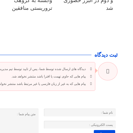
و دوم در البرز حضوری
وابسته به گروهک
شد
تروریستی منافقین
ثبت دیدگاه
دیدگاه های ارسال شده توسط شما، پس از تایید توسط تیم مدیری
پیام هایی که حاوی تهمت یا افترا باشد منتشر نخواهد شد.
پیام هایی که به غیر از زبان فارسی یا غیر مرتبط باشد منتشر نخوا