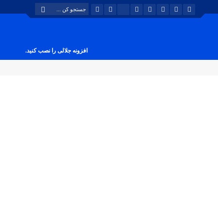
افزونه جلالی را نصب کنید.