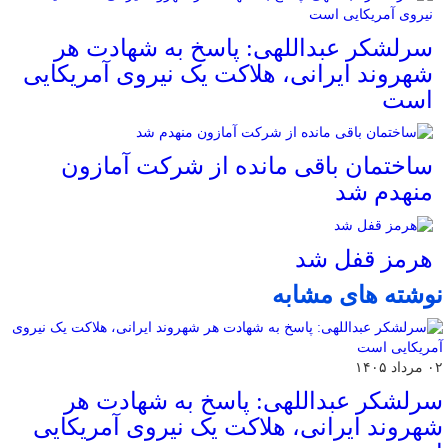
سرلشکر عبداللهی: پاسخ به شهادت هر
شهروند ایرانی، هلاکت یک نیروی آمریکایی
است
ساختمان باقی مانده از شرکت آمازون
منهدم شد
هرمز قفل شد
نوشته های مشابه
۰۲ مرداد ۱۴۰۵
سرلشکر عبداللهی: پاسخ به شهادت هر
شهروند ایرانی، هلاکت یک نیروی آمریکایی