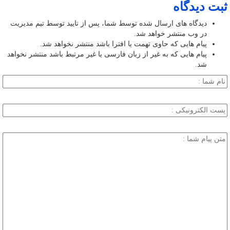
ثبت دیدگاه
دیدگاه های ارسال شده توسط شما، پس از تایید توسط تیم مدیریت
در وب منتشر خواهد شد.
پیام هایی که حاوی تهمت یا افترا باشد منتشر نخواهد شد.
پیام هایی که به غیر از زبان فارسی یا غیر مرتبط باشد منتشر نخواهد
شد.