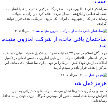
است
سرلشکر علی عبداللهی، فرمانده قرارگاه مرکزی خاتم‌الانبیاء، با اشاره به
«معادله قطعی و ابلاغ‌شده میدان نبرد»، اعلام کرد: در ازای به شهادت
رساندن هر یک از شهروندان ایران، یک نیروی آمریکایی هدف قرار خواهد
گرفت.
۰۲ مرداد ۱۴۰۵
ساختمان باقی مانده از شرکت آمازون منهدم
شد
رزمندگان اسلام در موج ۲۷ عملیات نصر۲، در تکمیل عملیات قبلی خود علیه
مرکز داده‌های اطلاعاتی شرکت آمریکایی آمازون که نقش اصلی در تکمیل
اطلاعات ارتش کودک‌کش آمریکا را بر عهده دارد، ساختمان باقی مانده این
مرکز را هدف قرار داده و منهدم کردند.
۰۲ مرداد ۱۴۰۵
هرمز قفل شد
داده‌های رهگیری کشتی‌ها نشان می‌دهد شرکت‌های کشتیرانی به دلیل
افزایش ریسک‌های امنیتی، عبور از مهم‌ترین گلوگاه انرژی جهان را به حداقل
رسانده‌اند.