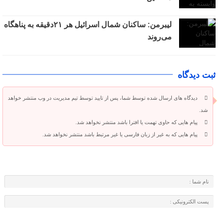
لیبرمن: ساکنان شمال اسرائیل هر ۲۱دقیقه به پناهگاه
می‌روند
ثبت دیدگاه
دیدگاه های ارسال شده توسط شما، پس از تایید توسط تیم مدیریت در وب منتشر خواهد
شد.
پیام هایی که حاوی تهمت یا افترا باشد منتشر نخواهد شد.
پیام هایی که به غیر از زبان فارسی یا غیر مرتبط باشد منتشر نخواهد شد.