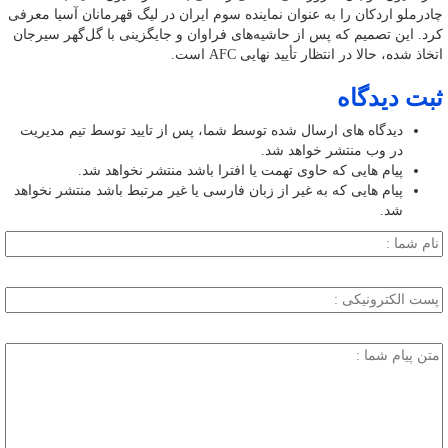
چادرملو اردکان را به عنوان نماینده سوم ایران در لیگ قهرمانان آسیا معرفی
کرد. این تصمیم که پس از حاشیه‌های فراوان و جایگزینی با گل‌گهر سیرجان
اتخاذ شده، حالا در انتظار تأیید نهایی AFC است.
ثبت دیدگاه
دیدگاه های ارسال شده توسط شما، پس از تایید توسط تیم مدیریت
در وب منتشر خواهد شد.
پیام هایی که حاوی تهمت یا افترا باشد منتشر نخواهد شد.
پیام هایی که به غیر از زبان فارسی یا غیر مرتبط باشد منتشر نخواهد
شد.