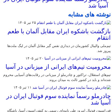
آسیا شد
نوشته های مشابه
۲۵ تیر ۱۴۰۵
بازگشت باشکوه ایران مقابل آلمان با طعم
انتقام
تیم‌ملی والیبال کشورمان در دیداری نفس گیر مقابل آلمان در لیگ ملت‌ها
پیروز شد.
۲۰ تیر ۱۴۰۵
محرومیت تیم‌های ایرانی از میزبانی در آسیا
تیم‌های استقلال، تراکتور و چادرملو از میزبانی در رقابت‌های آسیایی محروم
شده‌اند و باید در کشور ثالث به میدان بروند.
۱۱ تیر ۱۴۰۵
چادرملو رسماً نماینده سوم فوتبال ایران در
آسیا شد
فدراسیون فوتبال امروز طی نامه‌ای رسمی به کنفدراسیون آسیا، باشگاه