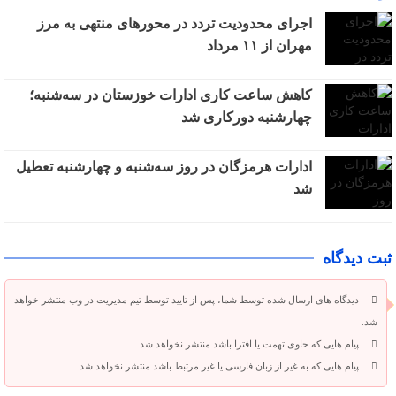
اجرای محدودیت تردد در محورهای منتهی به مرز
مهران از ۱۱ مرداد
کاهش ساعت کاری ادارات خوزستان در سه‌شنبه؛
چهارشنبه دورکاری شد
ادارات هرمزگان در روز سه‌شنبه و چهارشنبه تعطیل
شد
ثبت دیدگاه
دیدگاه های ارسال شده توسط شما، پس از تایید توسط تیم مدیریت در وب منتشر خواهد
شد.
پیام هایی که حاوی تهمت یا افترا باشد منتشر نخواهد شد.
پیام هایی که به غیر از زبان فارسی یا غیر مرتبط باشد منتشر نخواهد شد.