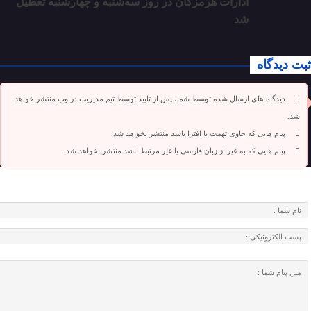
ادارات هرمزگان در روز سه‌شنبه و چهارشنبه تعطیل
شد
ثبت دیدگاه
دیدگاه های ارسال شده توسط شما، پس از تایید توسط تیم مدیریت در وب منتشر خواهد
شد.
پیام هایی که حاوی تهمت یا افترا باشد منتشر نخواهد شد.
پیام هایی که به غیر از زبان فارسی یا غیر مرتبط باشد منتشر نخواهد شد.