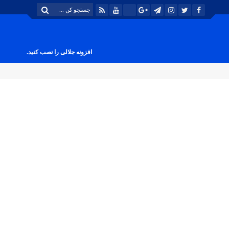
افزونه جلالی را نصب کنید.