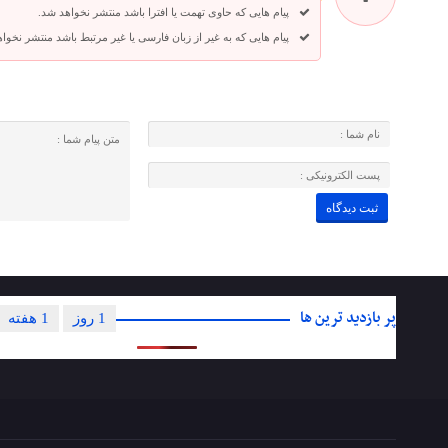
پیام هایی که حاوی تهمت یا افترا باشد منتشر نخواهد شد.
پیام هایی که به غیر از زبان فارسی یا غیر مرتبط باشد منتشر نخوا
پر بازدید ترین ها
1 روز
1 هفته