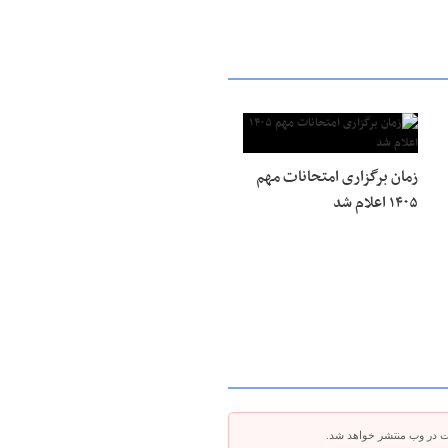
زمان برگزاری امتحانات مهم
۱۴۰۵ اعلام شد
ت در وب منتشر خواهد شد.