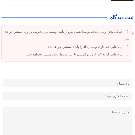
ثبت دیدگاه
دیدگاه های ارسال شده توسط شما، پس از تایید توسط تیم مدیریت در وب منتشر خواهد
شد.
پیام هایی که حاوی تهمت یا افترا باشد منتشر نخواهد شد.
پیام هایی که به غیر از زبان فارسی یا غیر مرتبط باشد منتشر نخواهد شد.