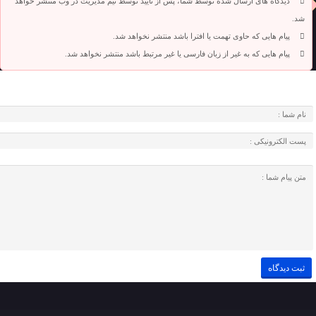
دیدگاه های ارسال شده توسط شما، پس از تایید توسط تیم مدیریت در وب منتشر خواهد
شد.
پیام هایی که حاوی تهمت یا افترا باشد منتشر نخواهد شد.
پیام هایی که به غیر از زبان فارسی یا غیر مرتبط باشد منتشر نخواهد شد.