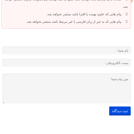
شد.
پیام هایی که حاوی تهمت یا افترا باشد منتشر نخواهد شد.
پیام هایی که به غیر از زبان فارسی یا غیر مرتبط باشد منتشر نخواهد شد.