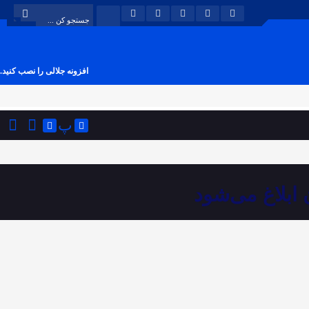
افزونه جلالی را نصب کنید.
پ