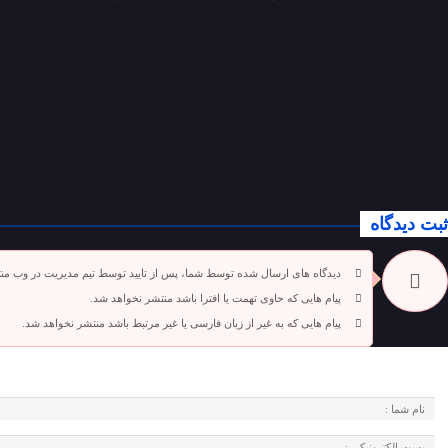
ثبت دیدگاه
دیدگاه های ارسال شده توسط شما، پس از تایید توسط تیم مدیریت در وب من
پیام هایی که حاوی تهمت یا افترا باشد منتشر نخواهد شد.
پیام هایی که به غیر از زبان فارسی یا غیر مرتبط باشد منتشر نخواهد شد.