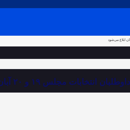
انتخابات مجلس ۱۹ و ۲۰ آبان ابلاغ می‌شود