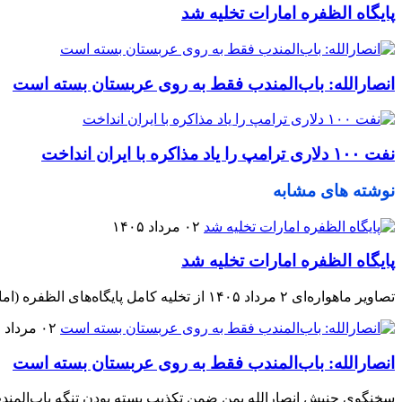
پایگاه الظفره امارات تخلیه شد
انصارالله: باب‌المندب فقط به روی عربستان بسته است
نفت ۱۰۰ دلاری ترامپ را یاد مذاکره با ایران انداخت
نوشته های مشابه
۰۲ مرداد ۱۴۰۵
پایگاه الظفره امارات تخلیه شد
تصاویر ماهواره‌ای ۲ مرداد ۱۴۰۵ از تخلیه کامل پایگاه‌های الظفره (امارات) از هواپیماهای آمریکایی حکایت دارد.
۰۲ مرداد ۱۴۰۵
انصارالله: باب‌المندب فقط به روی عربستان بسته است
سخنگوی جنبش انصارالله یمن ضمن تکذیب بسته بودن تنگه باب‌المندب