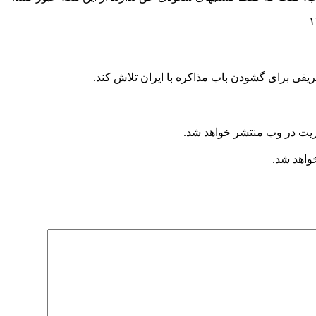
ریت در وب منتشر خواهد شد.
خواهد شد.