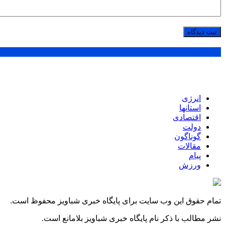
پر بازدید ترین ها
انرژی
استانها
اقتصادی
دولت
گوناگون
مقالات
پیام
ورزش
تمام حقوق این وب سایت برای پایگاه خبری شباویز محفوظ است.
نشر مطالب با ذکر نام پایگاه خبری شباویز بلامانع است.