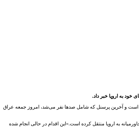
 خود به اروپا خبر داد.
شده است و آخرین پرسنل که شامل صدها نفر می‌شد، امروز جمعه عراق
اورمیانه به اروپا منتقل کرده است.»این اقدام در حالی انجام شده