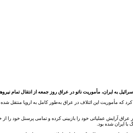
ائیل به ایران، مأموریت ناتو در عراق روز جمعه از انتقال تمام نیروهای
م کرد که مأموریت این ائتلاف در عراق به‌طور کامل به اروپا منتقل 
ر عراق آرایش عملیاتی خود را بازبینی کرده و تمامی پرسنل خود را از خ
با ایران شده بود.