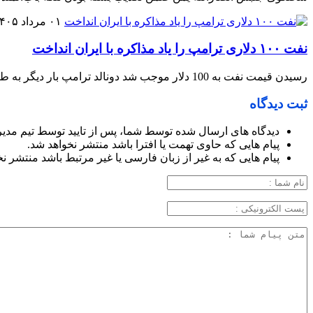
۰۱ مرداد ۱۴۰۵
نفت ۱۰۰ دلاری ترامپ را یاد مذاکره با ایران انداخت
رسیدن قیمت نفت به 100 دلار موجب شد دونالد ترامپ بار دیگر به طریقی برای گشودن باب مذاکره با ایران تلاش کند.
ثبت دیدگاه
دیدگاه های ارسال شده توسط شما، پس از تایید توسط تیم مدی
پیام هایی که حاوی تهمت یا افترا باشد منتشر نخواهد شد.
پیام هایی که به غیر از زبان فارسی یا غیر مرتبط باشد منتشر ن