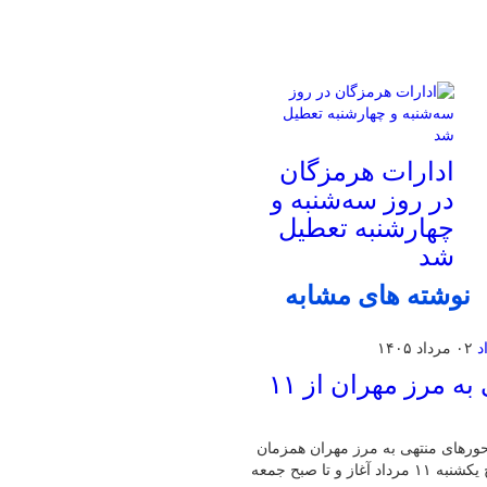
ادارات هرمزگان
در روز سه‌شنبه و
چهارشنبه تعطیل
شد
نوشته های مشابه
۰۲ مرداد ۱۴۰۵
اجرای محدودیت تردد در محورهای منتهی به مرز مهران از ۱۱
حورهای منتهی به مرز مهران همزمان
با افزایش ورود زائران اربعین خبر داد و گفت: این محدودیت‌ها از صبح یکشنبه ۱۱ مرداد آغاز و تا صبح جمعه