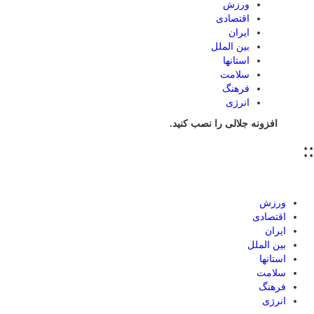
ورزش
اقتصادی
ایران
بین الملل
استانها
سلامت
فرهنگ
انرژی
افزونه جلالی را نصب کنید.
::
ورزش
اقتصادی
ایران
بین الملل
استانها
سلامت
فرهنگ
انرژی