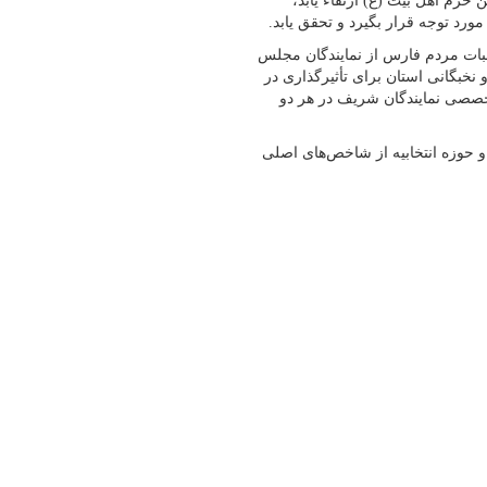
رم اهل بیت (ع) ارتقاء یابد،
رد توجه قرار بگیرد و تحقق یابد.
البات مردم فارس از نمایندگان مجلس
 نخبگانی استان برای تأثیرگذاری در
تخصصی نمایندگان شریف در هر دو
و حوزه انتخابیه از شاخص‌های اصلی