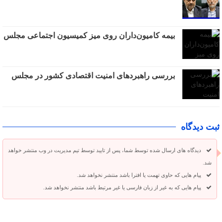
بیمه کامیون‌داران روی میز کمیسیون اجتماعی مجلس
بررسی راهبردهای امنیت اقتصادی کشور در مجلس
ثبت دیدگاه
دیدگاه های ارسال شده توسط شما، پس از تایید توسط تیم مدیریت در وب منتشر خواهد
شد.
پیام هایی که حاوی تهمت یا افترا باشد منتشر نخواهد شد.
پیام هایی که به غیر از زبان فارسی یا غیر مرتبط باشد منتشر نخواهد شد.