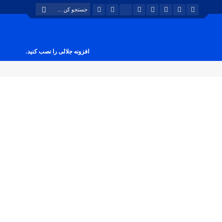
افزونه جلالی را نصب کنید.