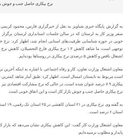
نرخ بیکاری حاصل جنب و جوش باز
به گزارش پایگاه خبری شباویز به نقل از خبرگزاری فارس، محمود کریمی 
سفر وزیر کار به لرستان که در سالن جلسات استانداری لرستان برگزار ش
اشتغال ناقص و کاهش ۵ درصدی نرخ بیکاری در روستاها بوده‌ایم.
معاون اشتغال وزارت تعاون، کار و رفاه اجتماعی با اشاره به اینکه آخرین نر
است مربوط به تابستان امسال است، اظهار کرد: طبق آمار شاهد کمترین ن
نرخ بیکاری حاصل جنب و جوش بازار کار است و این اتفاق خوبی است.
استان ۶ درصد است.
معاون اشتغال وزارت کار گفت: این کاهش بیکاری نشان می‌‌دهد که بازار کا
پایدار و مطلوب نرسیده‌ایم.