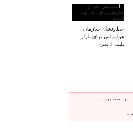
خط‌ونشان سازمان
هواپیمایی برای بازار
بلیت اربعین
ت در وب منتشر خواهد شد.
هد شد.