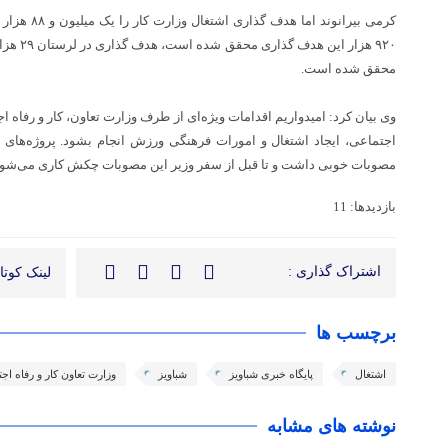
محقق شده است.
وی بیان کرد: امیدواریم اقدامات ویژه‌ای از طرف وزارت تعاون، کار و رفاه 
اجتماعی، ایجاد اشتغال و امورات فرهنگی ورزش انجام بشود. پروژه‌های
مصوبات خوبی داشت و تا قبل از سفر وزیر این مصوبات چکش کاری می‌شون
بازدیدها: 11
اشتراک گذاری :
لینک کوتاه
برچسب ها
اشتغال
پایگاه خبری شباویز
شباویز
وزارت تعاون کار و رفاه اج
نوشته های مشابه