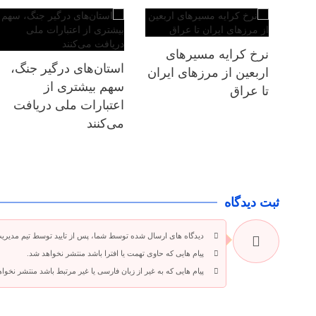
نرخ کرایه مسیرهای
استان‌های درگیر جنگ،
اربعین از مرزهای ایران
سهم بیشتری از
تا عراق
اعتبارات ملی دریافت
می‌کنند
ثبت دیدگاه
دیدگاه های ارسال شده توسط شما، پس از تایید توسط تیم مدیری
پیام هایی که حاوی تهمت یا افترا باشد منتشر نخواهد شد.
پیام هایی که به غیر از زبان فارسی یا غیر مرتبط باشد منتشر نخوا