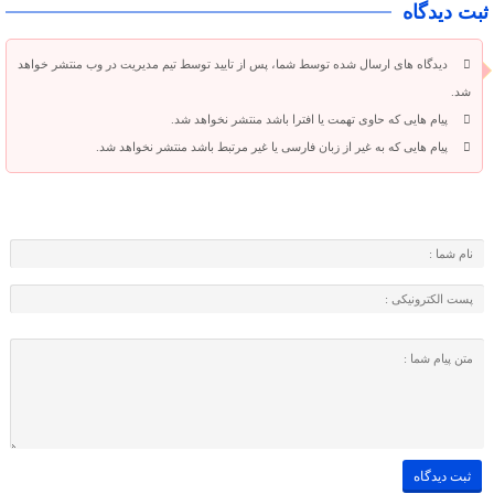
ثبت دیدگاه
دیدگاه های ارسال شده توسط شما، پس از تایید توسط تیم مدیریت در وب منتشر خواهد
شد.
پیام هایی که حاوی تهمت یا افترا باشد منتشر نخواهد شد.
پیام هایی که به غیر از زبان فارسی یا غیر مرتبط باشد منتشر نخواهد شد.