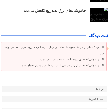
خاموشی‌های برق به‌تدریج کاهش می‌یابد
ثبت دیدگاه
دیدگاه های ارسال شده توسط شما، پس از تایید توسط تیم مدیریت در وب منتشر خواهد
شد.
پیام هایی که حاوی تهمت یا افترا باشد منتشر نخواهد شد.
پیام هایی که به غیر از زبان فارسی یا غیر مرتبط باشد منتشر نخواهد شد.