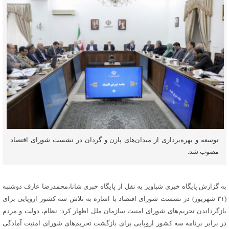
توسعه و بهره‌برداری از میدان‌های پازن و گردان در نشست شورای اقتصاد
مصوب شد.
به گزارش پایگاه خبری شباویز به نقل از پایگاه خبری شانا،محمدرضا عارف دوشنبه
(۳۱ شهریور) در نشست شورای اقتصاد با اشاره به تلاش سه کشور اروپایی برای
بازگرداندن تحریم‌های شورای امنیت سازمان ملل اظهار کرد: نظام، دولت و مردم
در برابر برنامه سه کشور اروپایی برای بازگشت تحریم‌های شورای امنیت آمادگی