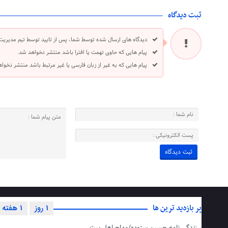
ثبت دیدگاه
دیدگاه های ارسال شده توسط شما، پس از تایید توسط تیم مدیریت
پیام هایی که حاوی تهمت یا افترا باشد منتشر نخواهد شد.
پیام هایی که به غیر از زبان فارسی یا غیر مرتبط باشد منتشر نخوا
پر بازدید ترین ها
1 روز
1 هفته