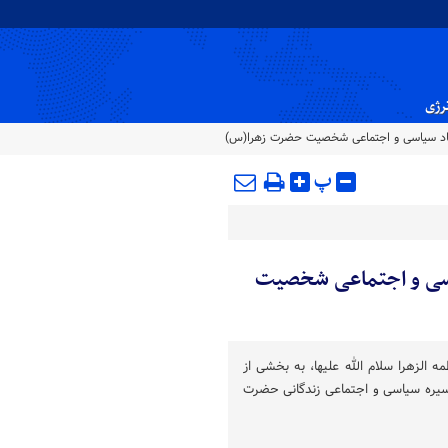
نرژی
 ابعاد سیاسی و اجتماعی شخصیت حضرت زهرا(س)
پ
سیاسی و اجتماعی شخصیت
الزهرا سلام الله علیها، به بخشی از
 سیره سیاسی و اجتماعی زندگانی حضرت