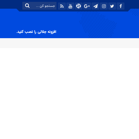
افزونه جلالی را نصب کنید.