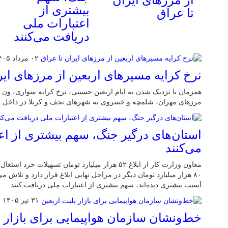
بیشتری از
تا عراق
اعتبارات ملی
دریافت می‌کنند
۰۲ مرداد ۱۴۰۵
نرخ کرایه مسیرهای اربعین از مرزهای ایر
همزمان با نزدیک شدن به ایام اربعین حسینی، نرخ کرایه سواری، ون و 
مرزهای مهران، شلمچه و خسروی به شهرهای نجف و کربلا در داخل ع
استان‌های درگیر جنگ، سهم بیشتری از اع
می‌کنند
معاون وزارت کار از ابلاغ ۵۲ هزار میلیارد تومان تسهیلا
۸۰ هزار میلیارد تومان دیگر در مراحل نهایی ابلاغ قرار دارد و تلاش 
آسیب بیشتری دیده‌اند، سهم بیشتری از اعتبارات ملی دریافت کنند.
۳۱ تیر ۱۴۰۵
خط‌ونشان سازمان هواپیمایی برای بازار ب