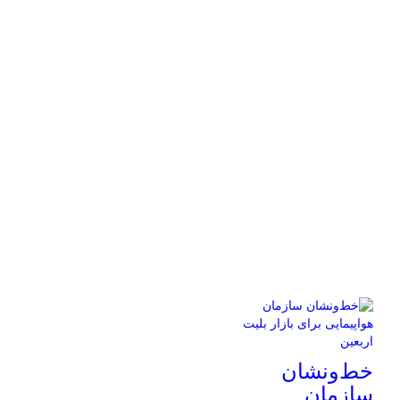
خط‌ونشان
سازمان