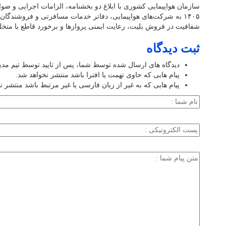
سازمان هواپیمایی کشوری با ابلاغ دو بخشنامه، الزامات اجرایی و ضو
۱۴۰۵ به شرکت‌های هواپیمایی، دفاتر خدمات مسافرتی و فروشندگا
شفافیت در فروش بلیت، رعایت ایمنی پروازها و برخورد قاطع با متخلفا
ثبت دیدگاه
دیدگاه های ارسال شده توسط شما، پس از تایید توسط تیم مد
پیام هایی که حاوی تهمت یا افترا باشد منتشر نخواهد شد.
پیام هایی که به غیر از زبان فارسی یا غیر مرتبط باشد منتشر ن