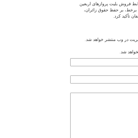
ابط فروش بلیت پروازهای اربعین
ن برخط، بر حفظ حقوق زائران،
ن تأکید کرد.
یریت در وب منتشر خواهد شد.
خواهد شد.