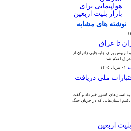
هواپیمایی برای
بازار بلیت اربعین
نوشته های مشابه
ان تا عراق
اتوبوس برای جابه‌جایی زائران از
راق اعلام شد.
۰۱ مرداد ۱۴۰۵
تبارات ملی دریافت
ت خرد اشتغال به استان‌های کشور خبر داد و گفت:
می‌کنیم استان‌هایی که در جریان جنگ
لیت اربعین