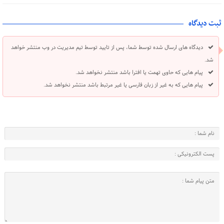
ثبت دیدگاه
دیدگاه های ارسال شده توسط شما، پس از تایید توسط تیم مدیریت در وب منتشر خواهد
شد.
پیام هایی که حاوی تهمت یا افترا باشد منتشر نخواهد شد.
پیام هایی که به غیر از زبان فارسی یا غیر مرتبط باشد منتشر نخواهد شد.