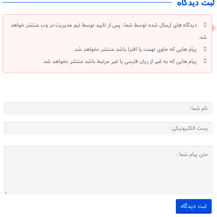
ثبت دیدگاه
دیدگاه های ارسال شده توسط شما، پس از تایید توسط تیم مدیریت در وب منتشر خواهد
شد.
پیام هایی که حاوی تهمت یا افترا باشد منتشر نخواهد شد.
پیام هایی که به غیر از زبان فارسی یا غیر مرتبط باشد منتشر نخواهد شد.