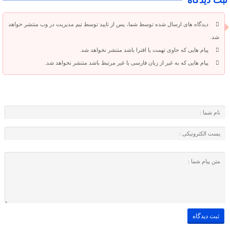
ثبت دیدگاه
دیدگاه های ارسال شده توسط شما، پس از تایید توسط تیم مدیریت در وب منتشر خواهد
شد.
پیام هایی که حاوی تهمت یا افترا باشد منتشر نخواهد شد.
پیام هایی که به غیر از زبان فارسی یا غیر مرتبط باشد منتشر نخواهد شد.