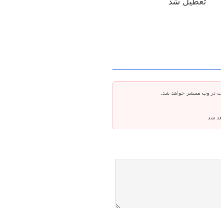
تعطیل شد
ت در وب منتشر خواهد شد.
هد شد.