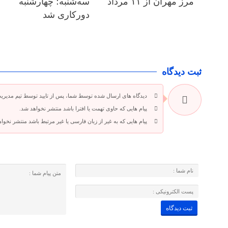
مرز مهران از ۱۱ مرداد
سه‌شنبه؛ چهارشنبه
دورکاری شد
ثبت دیدگاه
دیدگاه های ارسال شده توسط شما، پس از تایید توسط تیم مدیری
پیام هایی که حاوی تهمت یا افترا باشد منتشر نخواهد شد.
پیام هایی که به غیر از زبان فارسی یا غیر مرتبط باشد منتشر نخوا