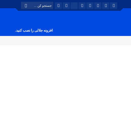
افزونه جلالی را نصب کنید.