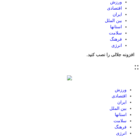
ورزش
اقتصادی
ایران
بین الملل
استانها
سلامت
فرهنگ
انرژی
افزونه جلالی را نصب کنید.
::
ورزش
اقتصادی
ایران
بین الملل
استانها
سلامت
فرهنگ
انرژی