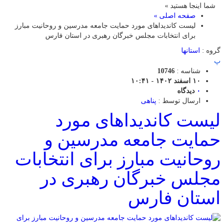
شما اینجا هستید »
صفحه اصلی »
لیست کاندیداهای مورد حمایت جامعه مدرسین و روحانیت مبارز
برای انتخابات مجلس خبرگان رهبری در استان فارس
گروه :
استانها
پ
شناسه :
10746
۱۰ اسفند ۱۴۰۲ - ۱۰:۴۱
۰
دیدگاه
ارسال توسط :
پناهی
لیست کاندیداهای مورد
حمایت جامعه مدرسین و
روحانیت مبارز برای انتخابات
مجلس خبرگان رهبری در
استان فارس