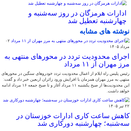
ادارات هرمزگان در روز سه‌شنبه و
چهارشنبه تعطیل شد
نوشته های مشابه
۰۲
مرداد ۱۴۰۵
اجرای محدودیت تردد در محورهای منتهی به
مرز مهران از ۱۱ مرداد
رئیس پلیس راه ایلام از اعمال محدودیت تردد خودروهای سنگین در محورهای
منتهی به مرز مهران همزمان با افزایش ورود زائران اربعین خبر داد و گفت:
این محدودیت‌ها از صبح یکشنبه ۱۱ مرداد آغاز و تا صبح جمعه ۱۶ مرداد ادامه
خواهد داشت.
۲۲ تیر ۱۴۰۵
کاهش ساعت کاری ادارات خوزستان در
سه‌شنبه؛ چهارشنبه دورکاری شد