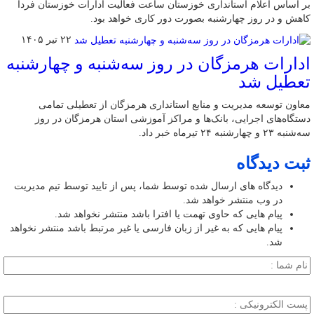
بر اساس اعلام استانداری خوزستان ساعت فعالیت ادارات خوزستان فردا
کاهش و در روز چهارشنبه بصورت دور کاری خواهد بود.
۲۲ تیر ۱۴۰۵
ادارات هرمزگان در روز سه‌شنبه و چهارشنبه
تعطیل شد
معاون توسعه مدیریت و منابع استانداری هرمزگان از تعطیلی تمامی
دستگاه‌های اجرایی، بانک‌ها و مراکز آموزشی استان هرمزگان در روز
سه‌شنبه ۲۳ و چهارشنبه ۲۴ تیرماه خبر داد.
ثبت دیدگاه
دیدگاه های ارسال شده توسط شما، پس از تایید توسط تیم مدیریت
در وب منتشر خواهد شد.
پیام هایی که حاوی تهمت یا افترا باشد منتشر نخواهد شد.
پیام هایی که به غیر از زبان فارسی یا غیر مرتبط باشد منتشر نخواهد
شد.