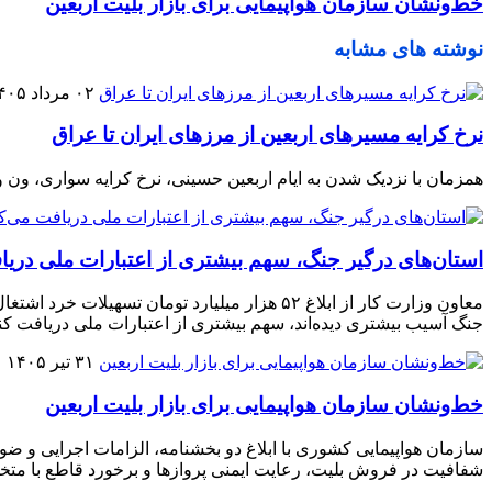
خط‌ونشان سازمان هواپیمایی برای بازار بلیت اربعین
نوشته های مشابه
۰۲ مرداد ۱۴۰۵
نرخ کرایه مسیرهای اربعین از مرزهای ایران تا عراق
همزمان با نزدیک شدن به ایام اربعین حسینی، نرخ کرایه سواری، ون 
استان‌های درگیر جنگ، سهم بیشتری از اعتبارات ملی دریا
جنگ آسیب بیشتری دیده‌اند، سهم بیشتری از اعتبارات ملی دریافت کنن
۳۱ تیر ۱۴۰۵
خط‌ونشان سازمان هواپیمایی برای بازار بلیت اربعین
شفافیت در فروش بلیت، رعایت ایمنی پروازها و برخورد قاطع با متخلف