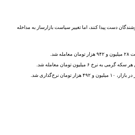
شندگان دست پیدا کنند، اما تغییر سیاست بازارساز به مداخله