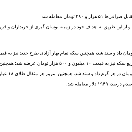
۲۸۰ تومان معامله شد.
 و از این طریق به اهداف خود در زمینه نوسان گیری از خریداران و فرو