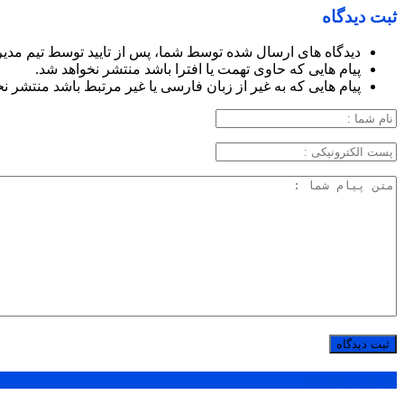
ثبت دیدگاه
دیدگاه های ارسال شده توسط شما، پس از تایید توسط تیم مدی
پیام هایی که حاوی تهمت یا افترا باشد منتشر نخواهد شد.
پیام هایی که به غیر از زبان فارسی یا غیر مرتبط باشد منتشر ن
پر بازدید ترین ها