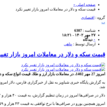
صفحه اصلی »
قیمت سکه و دلار در معاملات امروز بازار تغییر نکرد
گروه :
اقتصادی
پ
شناسه :
6307
۲۷ مهر ۱۴۰۲ - ۱۸:۲۱
۰
دیدگاه
ارسال توسط :
پناهی
قیمت سکه و دلار در معاملات امروز بازار تغیی
امروز 27 مهر 1402، در معاملات بازار ارز و طلا، قیمت انواع سکه و دلار بدون تغییر باقی ماند.
شد‌.
دلار در ‌‌صرافی‌ها امروز در زمان تنظیم گزارش، به قیمت ۴۰ هزار و ۸۵۲ تومان خریداری و با نرخ ۴۱ هزار و ۲۲۳ تومان فروخته شد.
امروز همچنین ‌یورو در صرافی‌ها با نرخ توافقی به قیمت ۴۳ هزار و ۶۵۹ تومان معامله شد.