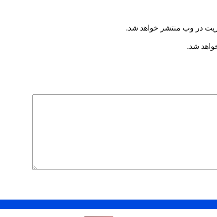
ریت در وب منتشر خواهد شد.
خواهد شد.