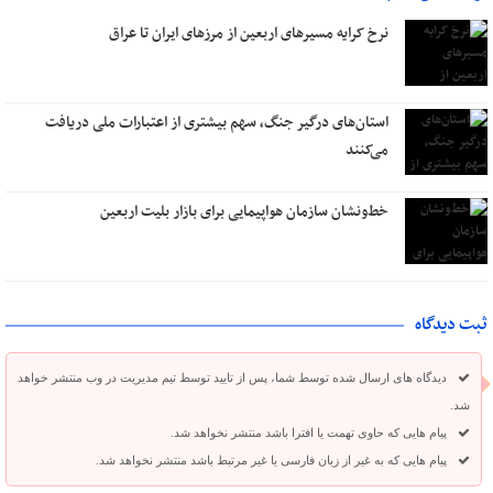
نرخ کرایه مسیرهای اربعین از مرزهای ایران تا عراق
استان‌های درگیر جنگ، سهم بیشتری از اعتبارات ملی دریافت
می‌کنند
خط‌ونشان سازمان هواپیمایی برای بازار بلیت اربعین
ثبت دیدگاه
دیدگاه های ارسال شده توسط شما، پس از تایید توسط تیم مدیریت در وب منتشر خواهد
شد.
پیام هایی که حاوی تهمت یا افترا باشد منتشر نخواهد شد.
پیام هایی که به غیر از زبان فارسی یا غیر مرتبط باشد منتشر نخواهد شد.