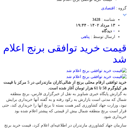
گروه :
اقتصادی
پ
شناسه :
3428
۱۳ مرداد ۱۴۰۲ - ۱۹:۴۴
۰
دیدگاه
ارسال توسط :
پناهی
قیمت خرید توافقی برنج اعلام
شد
خرید توافقی ارقام محلی برنج از شالی‌کاران مازندرانی در 5 مرکز با قیمت
هر کیلوگرم 58 تا 61 هزار تومان آغاز شده است.
به گزارش پایگاه خبری شباویز به نقل از خبرگزاری فارس، برنج منطقه
شمال که مدتی است بازارش به رکود رفته و به گفته آنها خریداری برایش
نبود، وزارت جهاد کشاورزی کمر همت بسته تا برنج آنها را خریداری کند، حتی
قرار است برنج منطقه شمال بیش از قیمتی که پیشتر اعلام شده بود
خریداری شود.
سازمان جهاد کشاورزی مازندران در اطلاعیه‌ای اعلام کرد، قیمت خرید برنج