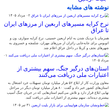
نوشته های مشابه
۰۲ مرداد ۱۴۰۵
نرخ کرایه مسیرهای اربعین از مرزهای ایران
تا عراق
همزمان با نزدیک شدن به ایام اربعین حسینی، نرخ کرایه سواری، ون و
اتوبوس برای جابه‌جایی زائران از مرزهای مهران، شلمچه و خسروی به
شهرهای نجف و کربلا در داخل عراق اعلام شد.
۰۱
مرداد ۱۴۰۵
استان‌های درگیر جنگ، سهم بیشتری از
اعتبارات ملی دریافت می‌کنند
معاون وزارت کار از ابلاغ ۵۲ هزار میلیارد تومان تسهیلات خرد اشتغال به
استان‌های کشور خبر داد و گفت: ۸۰ هزار میلیارد تومان دیگر در مراحل
نهایی ابلاغ قرار دارد و تلاش می‌کنیم استان‌هایی که در جریان جنگ آسیب
بیشتری دیده‌اند، سهم بیشتری از اعتبارات ملی دریافت کنند.
۳۱ تیر ۱۴۰۵