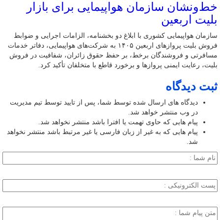
خط‌ونشان سازمان هواپیمایی برای بازار
بلیت اربعین
سازمان هواپیمایی کشوری با ابلاغ دو بخشنامه، الزامات اجرایی و ضوابط
فروش بلیت پروازهای اربعین ۱۴۰۵ به شرکت‌های هواپیمایی، دفاتر خدمات
مسافرتی و فروشندگان برخط، بر حفظ حقوق زائران، شفافیت در فروش
بلیت، رعایت ایمنی پروازها و برخورد قاطع با متخلفان تأکید کرد.
ثبت دیدگاه
دیدگاه های ارسال شده توسط شما، پس از تایید توسط تیم مدیریت
در وب منتشر خواهد شد.
پیام هایی که حاوی تهمت یا افترا باشد منتشر نخواهد شد.
پیام هایی که به غیر از زبان فارسی یا غیر مرتبط باشد منتشر نخواهد
شد.