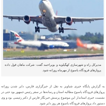
مدیرکل راه و شهرسازی کهگیلویه و بویراحمد گفت: شرکت ماهان قول داده
پروازهای فرودگاه یاسوج از مهرماه روزانه شود.
به گزارش پایگاه خبری شباویز به نقل از خبرگزاری فارس، دایر شدن روزانه
پروازهای فرودگاه یاسوج مطالبه استان و رسانه‌ها در سفر رئیس جمهور بود حتی در
نشست خبری استاندار این موضوع پرسش خبرنگار فارس از دکتر رئیسی بود و وی
دستور داد پروازهای فرودگاه یاسوج هر روز دایر شود.