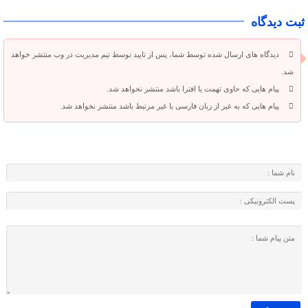
ثبت دیدگاه
دیدگاه های ارسال شده توسط شما، پس از تایید توسط تیم مدیریت در وب منتشر خواهد
شد.
پیام هایی که حاوی تهمت یا افترا باشد منتشر نخواهد شد.
پیام هایی که به غیر از زبان فارسی یا غیر مرتبط باشد منتشر نخواهد شد.