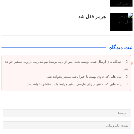
هرمز قفل شد
ثبت دیدگاه
دیدگاه های ارسال شده توسط شما، پس از تایید توسط تیم مدیریت در وب منتشر خواهد
شد.
پیام هایی که حاوی تهمت یا افترا باشد منتشر نخواهد شد.
پیام هایی که به غیر از زبان فارسی یا غیر مرتبط باشد منتشر نخواهد شد.