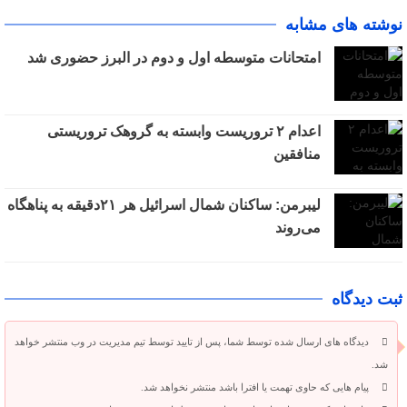
نوشته های مشابه
امتحانات متوسطه اول و دوم در البرز حضوری شد
اعدام ۲ تروریست وابسته به گروهک تروریستی
منافقین
لیبرمن: ساکنان شمال اسرائیل هر ۲۱دقیقه به پناهگاه
می‌روند
ثبت دیدگاه
دیدگاه های ارسال شده توسط شما، پس از تایید توسط تیم مدیریت در وب منتشر خواهد
شد.
پیام هایی که حاوی تهمت یا افترا باشد منتشر نخواهد شد.