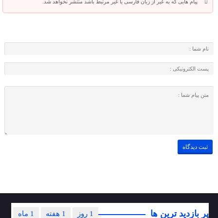
پیام هایی که به غیر از زبان فارسی یا غیر مرتبط باشد منتشر نخواهد شد.
پر بازدید ترین ها
1 روز
1 هفته
1 ماه