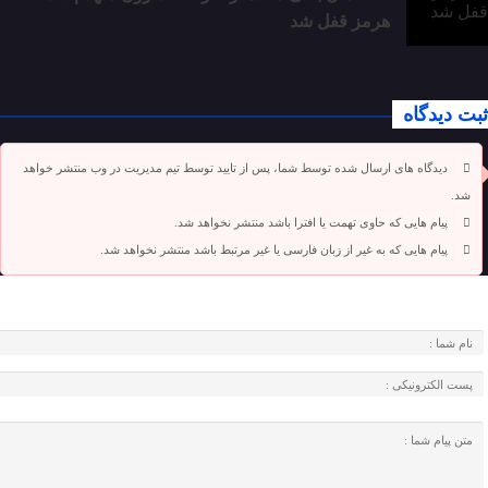
هرمز قفل شد
ثبت دیدگاه
دیدگاه های ارسال شده توسط شما، پس از تایید توسط تیم مدیریت در وب منتشر خواهد
شد.
پیام هایی که حاوی تهمت یا افترا باشد منتشر نخواهد شد.
پیام هایی که به غیر از زبان فارسی یا غیر مرتبط باشد منتشر نخواهد شد.