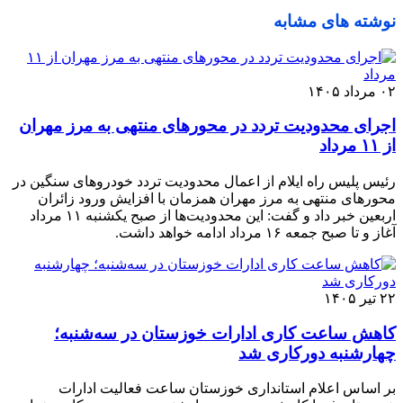
نوشته های مشابه
۰۲ مرداد ۱۴۰۵
اجرای محدودیت تردد در محورهای منتهی به مرز مهران
از ۱۱ مرداد
رئیس پلیس راه ایلام از اعمال محدودیت تردد خودروهای سنگین در
محورهای منتهی به مرز مهران همزمان با افزایش ورود زائران
اربعین خبر داد و گفت: این محدودیت‌ها از صبح یکشنبه ۱۱ مرداد
آغاز و تا صبح جمعه ۱۶ مرداد ادامه خواهد داشت.
۲۲ تیر ۱۴۰۵
کاهش ساعت کاری ادارات خوزستان در سه‌شنبه؛
چهارشنبه دورکاری شد
بر اساس اعلام استانداری خوزستان ساعت فعالیت ادارات