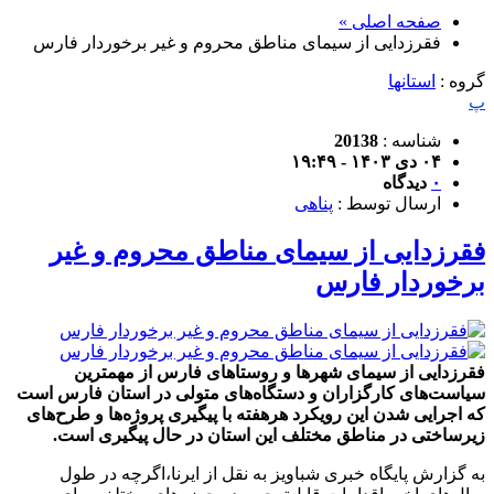
صفحه اصلی »
فقرزدایی از سیمای مناطق محروم و غیر برخوردار فارس
گروه :
استانها
پ
شناسه :
20138
۰۴ دی ۱۴۰۳ - ۱۹:۴۹
۰
دیدگاه
ارسال توسط :
پناهی
فقرزدایی از سیمای مناطق محروم و غیر
برخوردار فارس
فقرزدایی از سیمای شهرها و روستاهای فارس از مهمترین
سیاست‌های کارگزاران و دستگاه‌های متولی‌ در استان فارس است
که اجرایی شدن این رویکرد هرهفته با پیگیری پروژه‌ها و طرح‌های
زیرساختی در مناطق مختلف این استان در حال پیگیری است.
به گزارش پایگاه خبری شباویز به نقل از ایرنا،اگرچه در طول