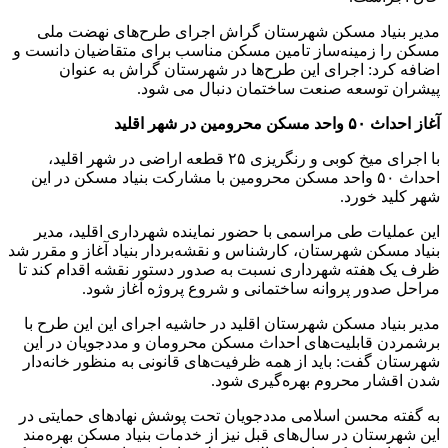
مدیر بنیاد مسکن شهرستان گراش اجرای طرح‌های نهضت ملی
مسکن را زمینه‌ساز تامین مسکن مناسب برای متقاضیان دانست و
اضافه کرد: اجرای این طرح‌ها در شهرستان گراش به عنوان
پیشران توسعه صنعت ساختمان دنبال می شود.
آغاز احداث ۵۰ واحد مسکن محرومین در شهر اقلید
با اجرای میخ کوبی و رنگریزی ۲۵ قطعه اراضی در شهر اقلید،
احداث ۵۰ واحد مسکن محرومین با مشارکت بنیاد مسکن در این
شهر کلید خورد.
این عملیات طی مراسمی با حضور نماینده شهرداری اقلید، مدیر
بنیاد مسکن شهرستان، کارشناس و نقشه‌بردار بنیاد آغاز و مقرر شد
ظرف یک هفته شهرداری نسبت به صدور دستور نقشه اقدام کند تا
مراحل صدور پروانه ساختمانی و شروع پروژه آغاز شود.
مدیر بنیاد مسکن شهرستان اقلید در حاشیه اجرای این این طرح با
برشمردن قابلیت‌های احداث مسکن محرومان و مددجویان در این
شهرستان گفت: باید از همه ظرفیت‌های قانونی به منظور خانه‌دار
شدن اقشار محروم بهره‌گیری شود.
به گفته محسن اسلامی مددجویان تحت پوشش نهادهای حمایتی در
این شهرستان در سال‌های قبل نیز از خدمات بنیاد مسکن بهره‌مند