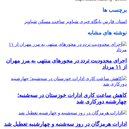
برچسب ها
استان فارس
پایگاه خبری شباویز
ساخت مسکن
شباویز
نوشته های مشابه
اجرای محدودیت تردد در محورهای منتهی به مرز مهران
از ۱۱ مرداد
کاهش ساعت کاری ادارات خوزستان در سه‌شنبه؛
چهارشنبه دورکاری شد
ادارات هرمزگان در روز سه‌شنبه و چهارشنبه تعطیل شد