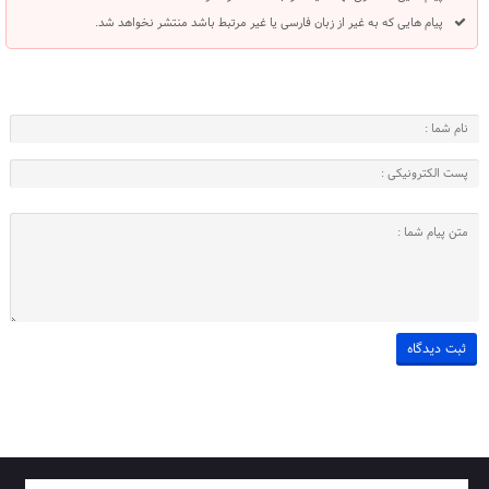
پیام هایی که به غیر از زبان فارسی یا غیر مرتبط باشد منتشر نخواهد شد.