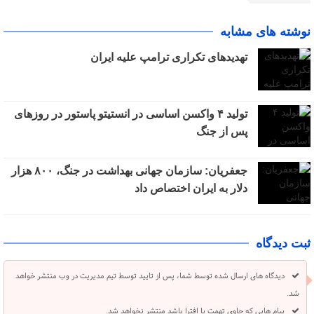
نوشته های مشابه
تهدیدهای تکراری ترامپ علیه ایران
تولید ۴ واکسن اساسی در انستیتو پاستور در روزهای
پس از جنگ
جعفریان: سازمان جهانی بهداشت در جنگ، ۸۰۰ هزار
دلار به ایران اختصاص داد
ثبت دیدگاه
دیدگاه های ارسال شده توسط شما، پس از تایید توسط تیم مدیریت در وب منتشر خواهد
شد.
پیام هایی که حاوی تهمت یا افترا باشد منتشر نخواهد شد.