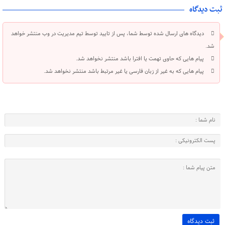
ثبت دیدگاه
دیدگاه های ارسال شده توسط شما، پس از تایید توسط تیم مدیریت در وب منتشر خواهد
شد.
پیام هایی که حاوی تهمت یا افترا باشد منتشر نخواهد شد.
پیام هایی که به غیر از زبان فارسی یا غیر مرتبط باشد منتشر نخواهد شد.