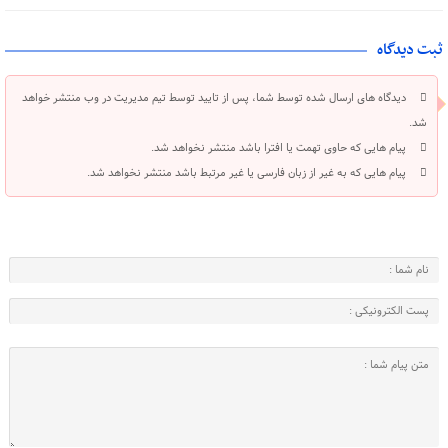
ثبت دیدگاه
دیدگاه های ارسال شده توسط شما، پس از تایید توسط تیم مدیریت در وب منتشر خواهد
شد.
پیام هایی که حاوی تهمت یا افترا باشد منتشر نخواهد شد.
پیام هایی که به غیر از زبان فارسی یا غیر مرتبط باشد منتشر نخواهد شد.