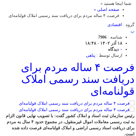
شما اینجا هستید »
صفحه اصلی »
فرصت ۴ ساله مردم برای دریافت سند رسمی املاک قولنامه‌ای
گروه :
اقتصادی
پ
شناسه :
7906
۱۸ آذر ۱۴۰۲ - ۱۸:۴۸
۰
دیدگاه
ارسال توسط :
پناهی
فرصت ۴ ساله مردم برای
دریافت سند رسمی املاک
قولنامه‌ای
رئیس سازمان ثبت اسناد و املاک کشور گفت: با تصویب نهایی قانون الزام
به ثبت رسمی معاملات اموال غیرمنقول، در مجموع حدود ۴ سال به مردم
برای دریافت اسناد رسمی اراضی و املاک قولنامه‌ای فرصت داده شده
است.