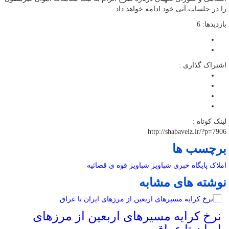
را در جلسات آتی خود ادامه خواهد داد.
بازدیدها: 6
اشتراک گذاری :
لینک کوتاه :
http://shabaveiz.ir/?p=7906
برچسب ها
املاک
پایگاه خبری شباویز
شباویز
قوه ی قضائیه
نوشته های مشابه
نرخ کرایه مسیرهای اربعین از مرزهای