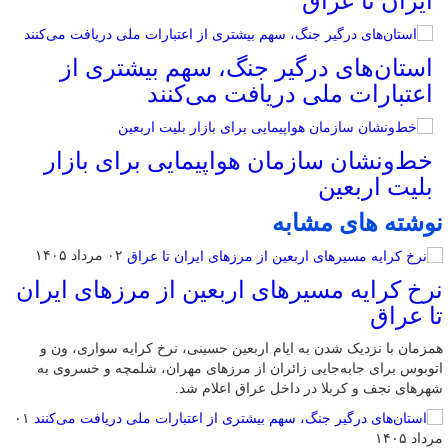
ایران تا عراق
استان‌های درگیر جنگ، سهم بیشتری از
اعتبارات ملی دریافت می‌کنند
خط‌ونشان سازمان هواپیمایی برای بازار
بلیت اربعین
نوشته های مشابه
۰۲ مرداد ۱۴۰۵
نرخ کرایه مسیرهای اربعین از مرزهای ایران
تا عراق
همزمان با نزدیک شدن به ایام اربعین حسینی، نرخ کرایه سواری، ون و
اتوبوس برای جابه‌جایی زائران از مرزهای مهران، شلمچه و خسروی به
شهرهای نجف و کربلا در داخل عراق اعلام شد.
۰۱
مرداد ۱۴۰۵