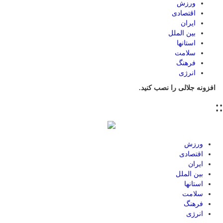
ورزش
اقتصادی
ایران
بین الملل
استانها
سلامت
فرهنگ
انرژی
افزونه جلالی را نصب کنید.
::
ورزش
اقتصادی
ایران
بین الملل
استانها
سلامت
فرهنگ
انرژی