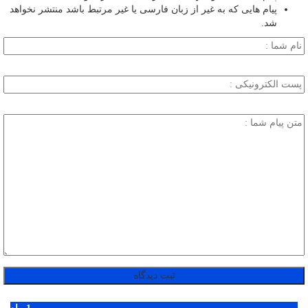
پیام هایی که به غیر از زبان فارسی یا غیر مرتبط باشد منتشر نخواهد
شد.