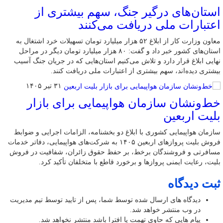
استان‌های درگیر جنگ، سهم بیشتری از
اعتبارات ملی دریافت می‌کنند
معاون وزارت کار از ابلاغ ۵۲ هزار میلیارد تومان تسهیلات خرد اشتغال به
استان‌های کشور خبر داد و گفت: ۸۰ هزار میلیارد تومان دیگر در مراحل
نهایی ابلاغ قرار دارد و تلاش می‌کنیم استان‌هایی که در جریان جنگ آسیب
بیشتری دیده‌اند، سهم بیشتری از اعتبارات ملی دریافت کنند.
۳۱ تیر ۱۴۰۵
خط‌ونشان سازمان هواپیمایی برای بازار
بلیت اربعین
سازمان هواپیمایی کشوری با ابلاغ دو بخشنامه، الزامات اجرایی و ضوابط
فروش بلیت پروازهای اربعین ۱۴۰۵ به شرکت‌های هواپیمایی، دفاتر خدمات
مسافرتی و فروشندگان برخط، بر حفظ حقوق زائران، شفافیت در فروش
بلیت، رعایت ایمنی پروازها و برخورد قاطع با متخلفان تأکید کرد.
ثبت دیدگاه
دیدگاه های ارسال شده توسط شما، پس از تایید توسط تیم مدیریت
در وب منتشر خواهد شد.
پیام هایی که حاوی تهمت یا افترا باشد منتشر نخواهد شد.