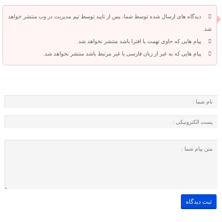
دیدگاه های ارسال شده توسط شما، پس از تایید توسط تیم مدیریت در وب منتشر خواهد
شد.
پیام هایی که حاوی تهمت یا افترا باشد منتشر نخواهد شد.
پیام هایی که به غیر از زبان فارسی یا غیر مرتبط باشد منتشر نخواهد شد.