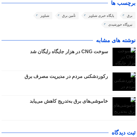
برچسب ها
برق
پایگاه خبری شباویز
تأمین برق
شباویز
نیروگاه خورشیدی
نوشته های مشابه
سوخت CNG در هزار جایگاه رایگان شد
رکوردشکنی مردم در مدیریت مصرف برق
خاموشی‌های برق به‌تدریج کاهش می‌یابد
ثبت دیدگاه