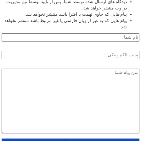
دیدگاه های ارسال شده توسط شما، پس از تایید توسط تیم مدیریت
در وب منتشر خواهد شد.
پیام هایی که حاوی تهمت یا افترا باشد منتشر نخواهد شد.
پیام هایی که به غیر از زبان فارسی یا غیر مرتبط باشد منتشر نخواهد
شد.