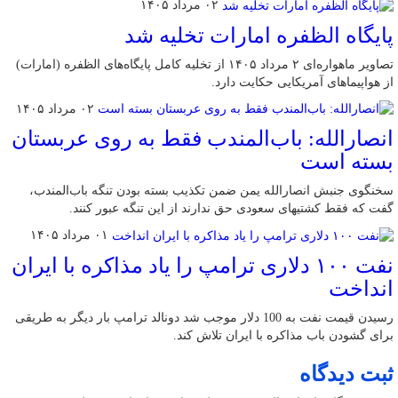
۰۲ مرداد ۱۴۰۵
پایگاه الظفره امارات تخلیه شد
تصاویر ماهواره‌ای ۲ مرداد ۱۴۰۵ از تخلیه کامل پایگاه‌های الظفره (امارات)
از هواپیماهای آمریکایی حکایت دارد.
۰۲ مرداد ۱۴۰۵
انصارالله: باب‌المندب فقط به روی عربستان
بسته است
سخنگوی جنبش انصارالله یمن ضمن تکذیب بسته بودن تنگه باب‌المندب،
گفت که فقط کشتیهای سعودی حق ندارند از این تنگه عبور کنند.
۰۱ مرداد ۱۴۰۵
نفت ۱۰۰ دلاری ترامپ را یاد مذاکره با ایران
انداخت
رسیدن قیمت نفت به 100 دلار موجب شد دونالد ترامپ بار دیگر به طریقی
برای گشودن باب مذاکره با ایران تلاش کند.
ثبت دیدگاه