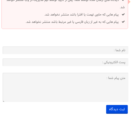
دیدگاه های ارسال شده توسط شما، پس از تایید توسط تیم مدیریت در وب منتشر خواهد
شد.
پیام هایی که حاوی تهمت یا افترا باشد منتشر نخواهد شد.
پیام هایی که به غیر از زبان فارسی یا غیر مرتبط باشد منتشر نخواهد شد.