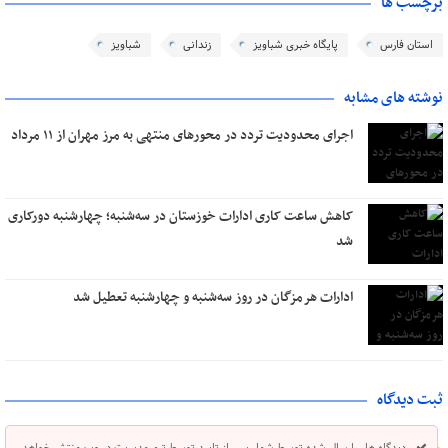
برچسب ها
استان فارس
پایگاه خبری شباویز
زندانی
شباویز
نوشته های مشابه
اجرای محدودیت تردد در محورهای منتهی به مرز مهران از ۱۱ مرداد
کاهش ساعت کاری ادارات خوزستان در سه‌شنبه؛ چهارشنبه دورکاری
شد
ادارات هرمزگان در روز سه‌شنبه و چهارشنبه تعطیل شد
ثبت دیدگاه