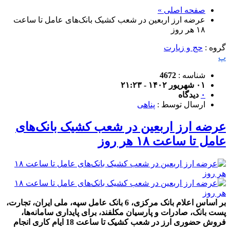
صفحه اصلی »
عرضه ارز اربعین در شعب کشیک بانک‌های عامل تا ساعت
۱۸ هر روز
گروه :
حج و زیارت
پ
شناسه :
4672
۰۱ شهریور ۱۴۰۲ - ۲۱:۲۳
۰
دیدگاه
ارسال توسط :
پناهی
عرضه ارز اربعین در شعب کشیک بانک‌های
عامل تا ساعت ۱۸ هر روز
بر اساس اعلام بانک مرکزی، 6 بانک عامل سپه، ملی ایران، تجارت،
پست بانک، صادرات و پارسیان مکلفند، برای پایداری سامانه‌ها،
فروش حضوری ارز در شعب کشیک تا ساعت 18 ایام کاری انجام