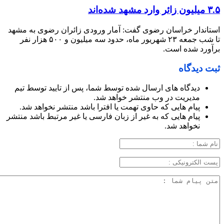
۳.۵ میلیون زائر وارد مشهد شده‌اند
استاندار خراسان رضوی گفت: آمار ورودی زائران رضوی به مشهد
تا شب جمعه ۲۳ شهریور ماه، حدود سه میلیون و ۵۰۰ هزار نفر
برآورد شده است.
ثبت دیدگاه
دیدگاه های ارسال شده توسط شما، پس از تایید توسط تیم
مدیریت در وب منتشر خواهد شد.
پیام هایی که حاوی تهمت یا افترا باشد منتشر نخواهد شد.
پیام هایی که به غیر از زبان فارسی یا غیر مرتبط باشد منتشر
نخواهد شد.