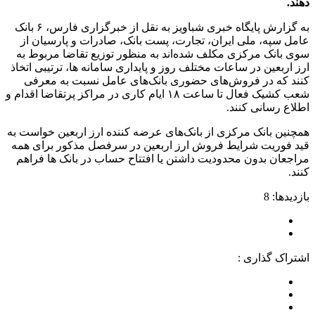
دهند.
به گزارش پایگاه خبری شباویز به نقل از خبرگزاری فارس، ۶ بانک
عامل سپه، ملی ایران، تجارت، پست بانک، صادرات و پارسیان از
سوی بانک مرکزی مکلف شده‌اند به منظور توزیع تقاضا مربوط به
ارز اربعین در ساعات مختلف روز و پایداری سامانه ها، ترتیبی اتخاذ
کنند که در فروش‌های حضوری بانک‌های عامل نسبت به معرفی
شعب کشیک فعال تا ساعت ۱۸ ایام کاری در مراکز پرتقاضا اقدام و
اطلاع رسانی کنند.
همچنین بانک مرکزی از بانک‌های عرضه کننده ارز اربعین خواست به
قید فوریت شرایط فروش ارز اربعین در سرفصل مذکور برای همه
مراجعان بدون محدودیت داشتن یا افتتاح حساب در بانک ها فراهم
کنند.
بازدیدها: 8
اشتراک گذاری :