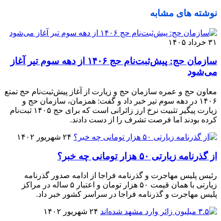
نوشته های مشابه
۳۱ خرداد ۱۴۰۵
سازمان حج: پیش‌ثبت‌نام حج ۱۴۰۶ از دهه سوم تیر آغاز
می‌شود
معاون حج و عمره سازمان حج و زیارت از آغاز پیش‌ثبت‌نام حج تمتع
۱۴۰۶ در دهه سوم تیر خبر داد و گفت: همزمان، سازمان حج و
زیارت پیگیر تثبیت نرخ ارز زائرانی است که برای حج ۱۴۰۵ ثبت‌نام
کرده بودند اما فرصت تشرف را از دست دادند.
۲۴ شهریور ۱۴۰۲
از گذرنامه زیارتی ۵۰ هزار تومانی چه خبر؟
رئیس پلیس مهاجرت و گذرنامه فراجا از ادامه صدور گذرنامه
زیارتی با همان قیمت ۵۰ هزار تومان و اعتبار ۵ ساله در مراکز
پلیس مهاجرت و گذرنامه فراجا در سراسر کشور خبر داد.
۲۴ شهریور ۱۴۰۲