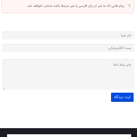
پیام هایی که به غیر از زبان فارسی یا غیر مرتبط باشد منتشر نخواهد شد.