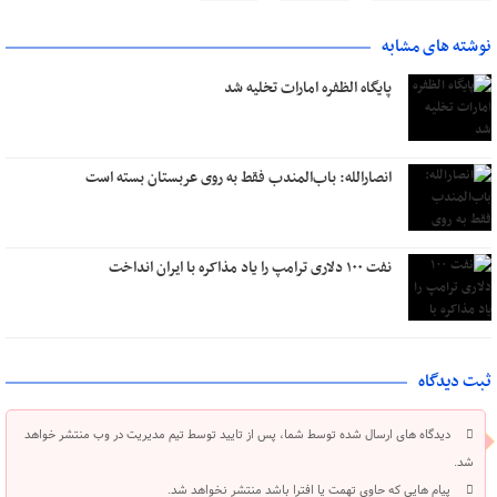
نوشته های مشابه
پایگاه الظفره امارات تخلیه شد
انصارالله: باب‌المندب فقط به روی عربستان بسته است
نفت ۱۰۰ دلاری ترامپ را یاد مذاکره با ایران انداخت
ثبت دیدگاه
دیدگاه های ارسال شده توسط شما، پس از تایید توسط تیم مدیریت در وب منتشر خواهد
شد.
پیام هایی که حاوی تهمت یا افترا باشد منتشر نخواهد شد.