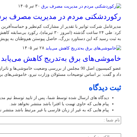
۳۰ تیر ۱۴۰۵
رکوردشکنی مردم در مدیریت مصرف بر
مدیرعامل شرکت توانیر با تقدیر از مشارکت کم‌نظیر و حماسه‌آفرین 
به ثبت رسید که این دستاورد بزرگ، حاصل پیوستن هم‌وطنان به پوی
۲۸ تیر ۱۴۰۵
خاموشی‌های برق به‌تدریج کاهش می‌یابد
عضو کمیسیون اصل 90 مجلس از بررسی وضعیت خاموشی‌ها 
داد و گفت: بر اساس توضیحات مسئولان وزارت نیرو، خاموشی‌های برق 
ثبت دیدگاه
دیدگاه های ارسال شده توسط شما، پس از تایید توسط تیم مد
پیام هایی که حاوی تهمت یا افترا باشد منتشر نخواهد شد.
پیام هایی که به غیر از زبان فارسی یا غیر مرتبط باشد منتشر ن