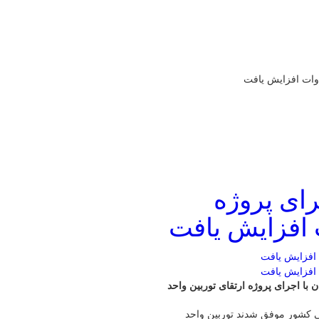
رای پروژه
با اجرای پروژه ارتقای توربین واحد
ی کشور موفق شدند توربین واحد