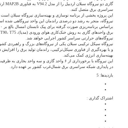
گازی دو ن
سراسری برق متصل کنند.
این پروژه بخشی از برنامه نوسازی و بهینه‌سازی نیروگاه سبلان است ک
نیروگاه، منجر به رشد دو درصدی راندمان این واحد نیروگاهی شده ا
نیروگاه‌های حرارتی سراسر کشور اجرایی خواهد شد.
نیروگاه سیکل ترکیبی سبلان یکی از نیروگاه‌های بزرگ و راهبردی کشو
و با بهره‌گیری از فناوری سیکل‌ترکیبی، راندمان تولید برق را افزا
بهینه‌سازی انرژی کمک می‌کند.
در پایداری شبکه سراسری برق شمال‌غرب کشور بر عهده دارد.
بازدیدها: 5
اشتراک گذاری :