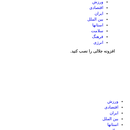
ورزش
اقتصادی
ایران
بین الملل
استانها
سلامت
فرهنگ
انرژی
افزونه جلالی را نصب کنید.
ورزش
اقتصادی
ایران
بین الملل
استانها