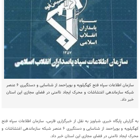
سازمان اطلاعات سپاه فتح کهگیلویه و بویراحمد از شناسایی و دستگیری ۶ عنصر
شبکه سازماندهی اغتشاشات و محرک ایجاد ناامنی در فضای مجازی این استان
خبر داد.
به گزارش پایگاه خبری شباویز به نقل از خبرگزاری فارس، سازمان اطلاعات سپاه فتح
کهگیلویه و بویراحمد از شناسایی و دستگیری ۶ عنصر شبکه سازماندهی اغتشاشات و
محرک ایجاد ناامنی در فضای مجازی این استان خبر داد.