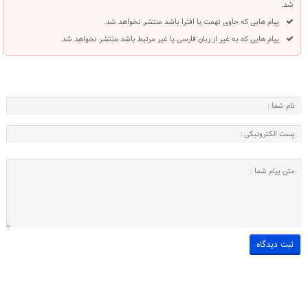
شد.
پیام هایی که حاوی تهمت یا افترا باشد منتشر نخواهد شد.
پیام هایی که به غیر از زبان فارسی یا غیر مرتبط باشد منتشر نخواهد شد.