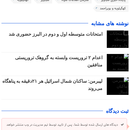
کهگیلویه و بویراحمد
نوشته های مشابه
امتحانات متوسطه اول و دوم در البرز حضوری شد
اعدام ۲ تروریست وابسته به گروهک تروریستی
منافقین
لیبرمن: ساکنان شمال اسرائیل هر ۲۱دقیقه به پناهگاه
می‌روند
ثبت دیدگاه
دیدگاه های ارسال شده توسط شما، پس از تایید توسط تیم مدیریت در وب منتشر خواهد