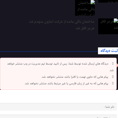
ساختمان باقی مانده از شرکت آمازون منهدم شد
هرمز قفل شد
ثبت دیدگاه
دیدگاه های ارسال شده توسط شما، پس از تایید توسط تیم مدیریت در وب منتشر خواهد
شد.
پیام هایی که حاوی تهمت یا افترا باشد منتشر نخواهد شد.
پیام هایی که به غیر از زبان فارسی یا غیر مرتبط باشد منتشر نخواهد شد.